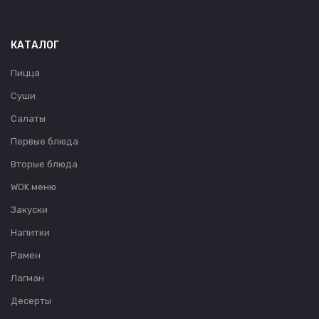
КАТАЛОГ
Пицца
Суши
Салаты
Первые блюда
Вторые блюда
WOK меню
Закуски
Напитки
Рамен
Лагман
Десерты