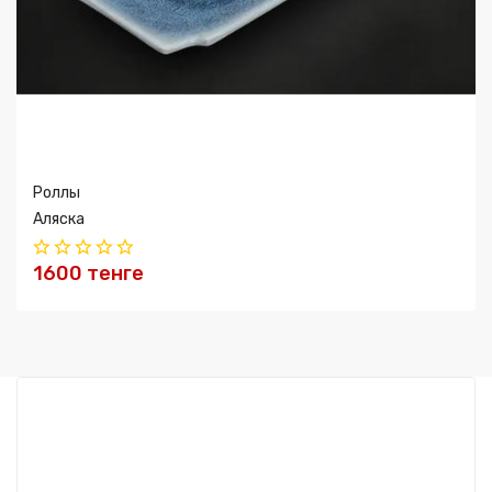
Роллы
Аляска
1600 тенге