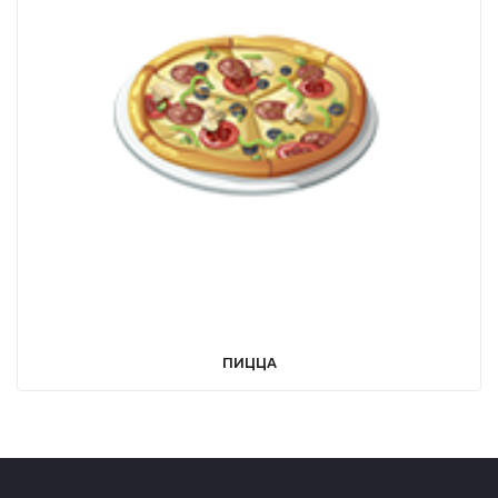
ПИЦЦА