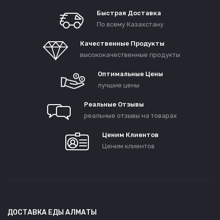
Быстрая Доставка
По всему Казахстану
Качественные Продукты
высококачественные продукты
Оптимальные Цены
лучшие цены
Реальные Отзывы
реальные отзывы на товарах
Ценим Клиентов
Ценим клиентов
ДОСТАВКА ЕДЫ АЛМАТЫ