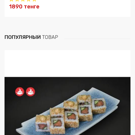
1890 тенге
ПОПУЛЯРНЫЙ
ТОВАР