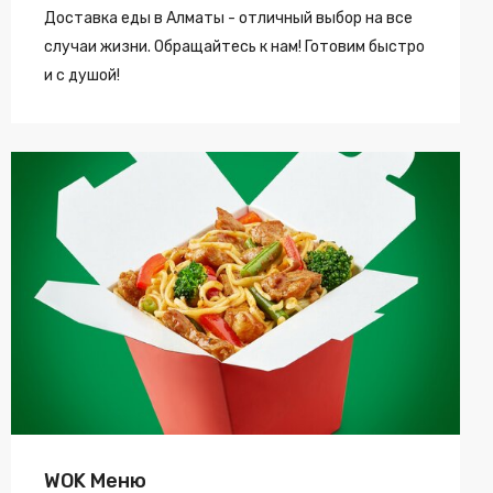
Доставка еды в Алматы - отличный выбор на все
случаи жизни. Обращайтесь к нам! Готовим быстро
и с душой!
WOK Меню