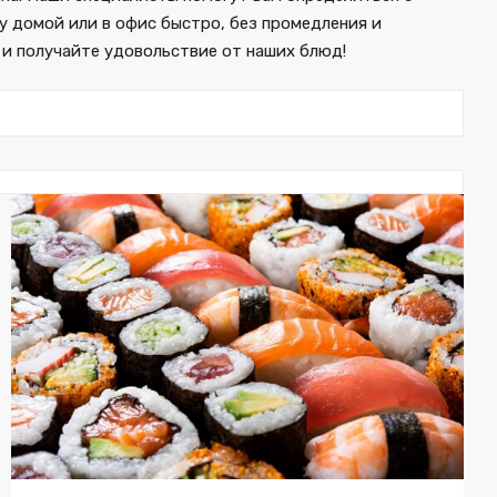
 домой или в офис быстро, без промедления и
 и получайте удовольствие от наших блюд!