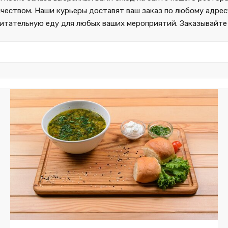
еством. Наши курьеры доставят ваш заказ по любому адресу
питательную еду для любых ваших мероприятий. Заказывайте