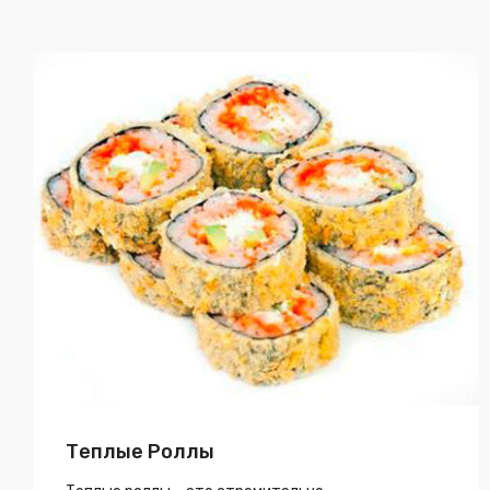
Теплые Роллы