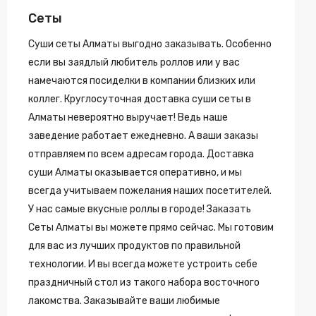
Сеты
Суши сеты Алматы выгодно заказывать. Особенно
если вы заядлый любитель роллов или у вас
намечаются посиделки в компании близких или
коллег. Круглосуточная доставка суши сеты в
Алматы невероятно выручает! Ведь наше
заведение работает ежедневно. А ваши заказы
отправляем по всем адресам города. Доставка
суши Алматы оказывается оперативно, и мы
всегда учитываем пожелания наших посетителей.
У нас самые вкусные роллы в городе! Заказать
Сеты Алматы вы можете прямо сейчас. Мы готовим
для вас из лучших продуктов по правильной
технологии. И вы всегда можете устроить себе
праздничный стол из такого набора восточного
лакомства. Заказывайте ваши любимые