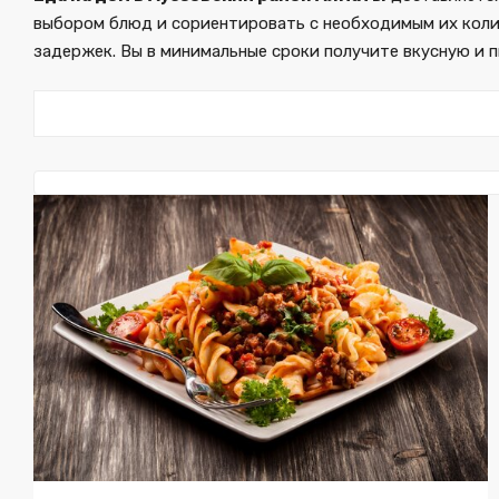
выбором блюд и сориентировать с необходимым их колич
задержек. Вы в минимальные сроки получите вкусную и 