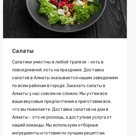
Салаты
Салатики уместны в любой трапезе - хоть в
повседневной, хоть на празднике. Доставка
салатов в Алматы оказывается нашим заведением
по всем районам в городе. Заказать салаты в
Алматы у нас совсем не сложно. Мы учтем все
ваши вкусовые предпочтения и приготовим все,
что вы пожелаете. Доставка салатов на дом в
Алматы - это не роскошь, а доступная услуга от
нашей команды. Мы используем отборные
ингредиенты и готовим по лучшим рецептам.