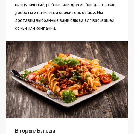
пиццу, мясные, рыбные или другие блюда, а также
десерты и напитки, и свяжитесь с нами. Мы
доставим выбранные вами блюда для вас, вашей
семьи или компании.
Вторые Блюда