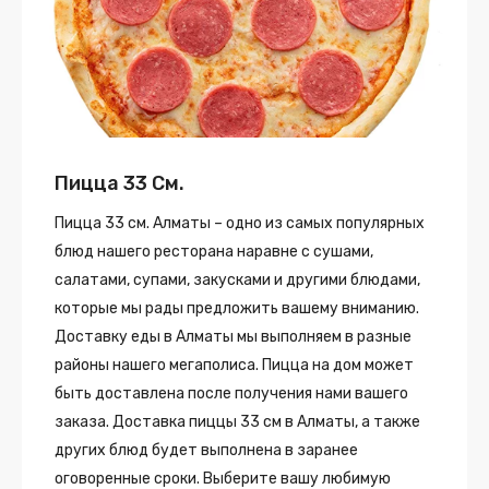
Пицца 33 См.
Пицца 33 см. Алматы – одно из самых популярных
блюд нашего ресторана наравне с сушами,
салатами, супами, закусками и другими блюдами,
которые мы рады предложить вашему вниманию.
Доставку еды в Алматы мы выполняем в разные
районы нашего мегаполиса. Пицца на дом может
быть доставлена после получения нами вашего
заказа. Доставка пиццы 33 см в Алматы, а также
других блюд будет выполнена в заранее
оговоренные сроки. Выберите вашу любимую