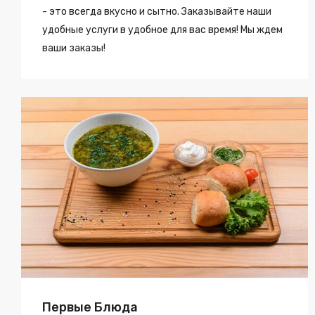
- это всегда вкусно и сытно. Заказывайте наши
удобные услуги в удобное для вас время! Мы ждем
ваши заказы!
Первые Блюда