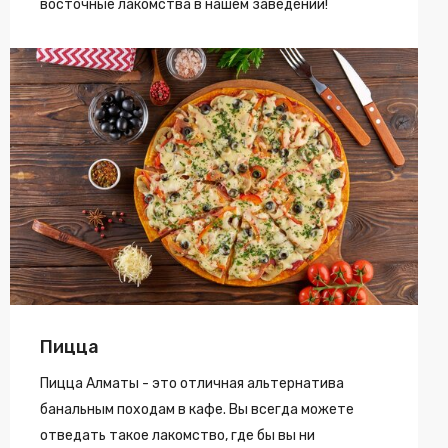
восточные лакомства в нашем заведении!
Пицца
Пицца Алматы - это отличная альтернатива
банальным походам в кафе. Вы всегда можете
отведать такое лакомство, где бы вы ни