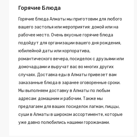
Горячие Блюда
Горячие блюда Алматы мы приготовим для любого
вашего застолья или мероприятия: домой или на
рабочее место. Очень вкусные горячие блюда
подойдут для организации вашего дня рождения,
юбилейной даты или корпоратива,
романтического вечера, посиделок с друзьями или
домочадцами и выручат вас во многих других
случаях. Доставка еды в Алматы привезет вам
заказанные блюда в заранее оговоренные сроки.
Мы выполняем доставку в Алматы по любым
адресам: домашним и рабочим. Также мы
предлагаем для ваших посиделок лагман, пиццы,
суши в Алматы в широком ассортименте, которые
уже давно полюбились нашими горожанами.